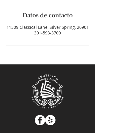
Datos de contacto
11309 Classical Lane, Silver Spring, 20901
301-593-3700