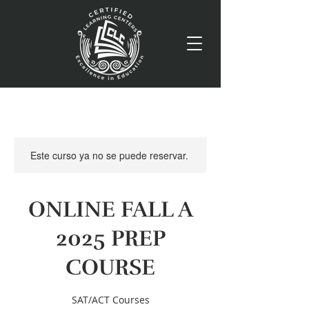
Este curso ya no se puede reservar.
ONLINE FALL A
2025 PREP
COURSE
SAT/ACT Courses